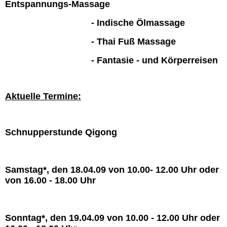
Entspannungs-Massage
- Indische Ölmassage
- Thai Fuß Massage
- Fantasie - und Körperreisen
Aktuelle Termine:
Schnupperstunde Qigong
Samstag*, den 18.04.09 von 10.00- 12.00 Uhr oder
von 16.00 - 18.00 Uhr
Sonntag*, den 19.04.09 von 10.00 - 12.00 Uhr oder