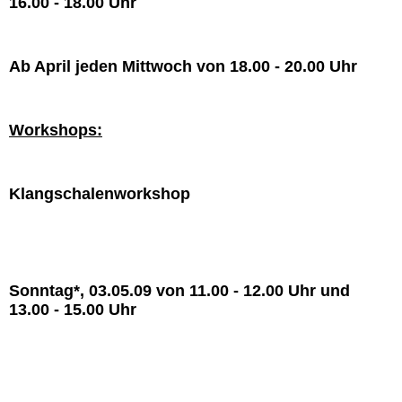
16.00 - 18.00 Uhr
Ab April jeden Mittwoch von 18.00 - 20.00 Uhr
Workshops:
Klangschalenworkshop
Sonntag*, 03.05.09 von 11.00 - 12.00 Uhr und
13.00 - 15.00 Uhr