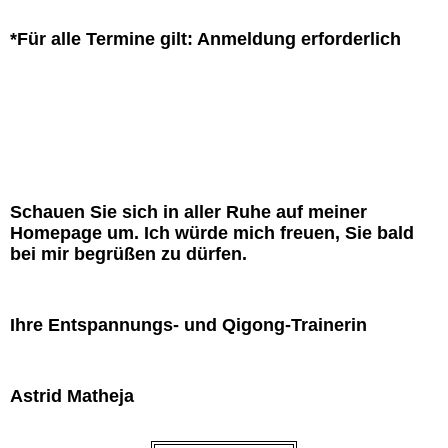
*Für alle Termine gilt: Anmeldung erforderlich
Schauen Sie sich in aller Ruhe auf meiner
Homepage um. Ich würde mich freuen, Sie bald
bei mir begrüßen zu dürfen.
Ihre Entspannungs- und Qigong-Trainerin
Astrid Matheja