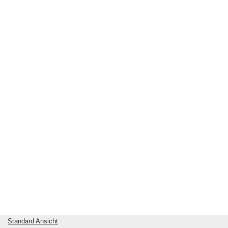
Standard Ansicht